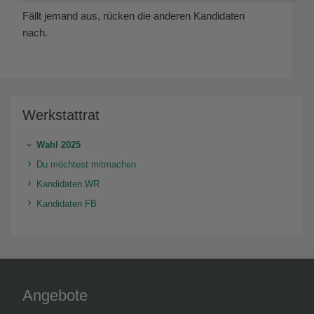
Fällt jemand aus, rücken die anderen Kandidaten
nach.
Werkstattrat
Wahl 2025
Du möchtest mitmachen
Kandidaten WR
Kandidaten FB
Angebote