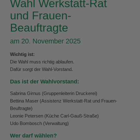
Wahl Werkstatt-Rat
und Frauen-
Beauftragte
am 20. November 2025
Wichtig ist:
Die Wahl muss richtig ablaufen.
Dafür sorgt der Wahl-Vorstand.
Das ist der Wahlvorstand:
Sabrina Girnus (Gruppenleiterin Druckerei)
Bettina Maser (Assistenz Werkstatt-Rat und Frauen-
Beuftragte)
Leonie Petersen (Küche Carl-Gauß-Straße)
Udo Bombosch (Verwaltung)
Wer darf wählen?