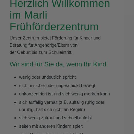
Herzlich Willkommen
im Marli
Frühförderzentrum
Unser Zentrum bietet Förderung für Kinder und
Beratung für Angehörige/Eltern von
der Geburt bis zum Schuleintritt.
Wir sind für Sie da, wenn Ihr Kind:
wenig oder undeutlich spricht
sich unsicher oder ungeschickt bewegt
unkonzentriert ist und sich wenig merken kann
sich auffällig verhält (z.B. auffällig ruhig oder
unruhig, hält sich nicht an Regeln)
sich wenig zutraut und schnell aufgibt
selten mit anderen Kindern spielt