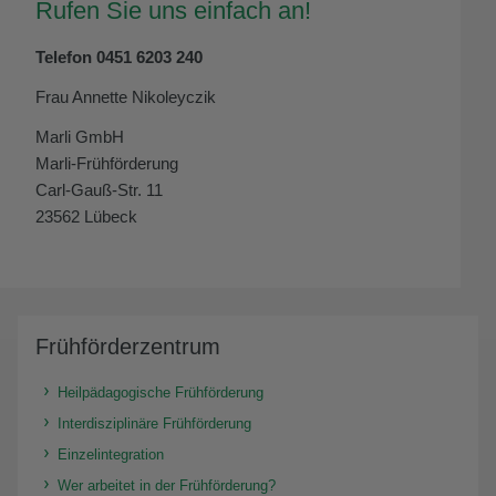
Rufen Sie uns einfach an!
Telefon 0451 6203 240
Frau Annette Nikoleyczik
Marli GmbH
Marli-Frühförderung
Carl-Gauß-Str. 11
23562 Lübeck
Frühförderzentrum
Heilpädagogische Frühförderung
Interdisziplinäre Frühförderung
Einzelintegration
Wer arbeitet in der Frühförderung?