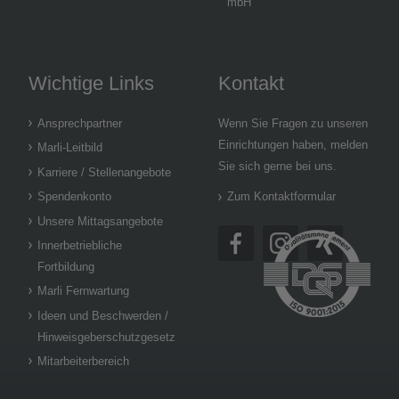
mbH
Wichtige Links
Kontakt
Ansprechpartner
Wenn Sie Fragen zu unseren
Einrichtungen haben, melden
Marli-Leitbild
Sie sich gerne bei uns.
Karriere / Stellenangebote
Spendenkonto
Zum Kontaktformular
Unsere Mittagsangebote
Innerbetriebliche
Fortbildung
Marli Fernwartung
Ideen und Beschwerden /
Hinweisgeberschutzgesetz
Mitarbeiterbereich