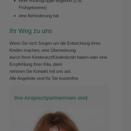
einer Risikogruppe angehört (z.B.
Frühgeborene)
eine Behinderung hat
Ihr Weg zu uns
Wenn Sie sich Sorgen um die Entwicklung ihres
Kindes machen, eine Überweisung
durch Ihren Kinderarzt/Kinderärztin haben oder eine
Empfehlung Ihrer Kita, dann
nehmen Sie Kontakt mit uns auf.
Alle Angebote sind für Sie kostenfrei.
Ihre Ansprechpartnerinnen sind: