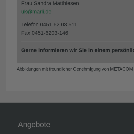
Frau Sandra Matthiesen
uk@marli.de
Telefon 0451 62 03 511
Fax 0451-6203-146
Gerne informieren wir Sie in einem persön
Abbildungen mit freundlicher Genehmigung von
METACOM Sy
Angebote