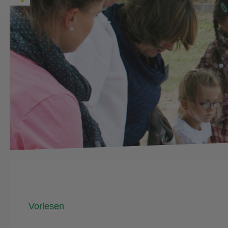
Vorlesen