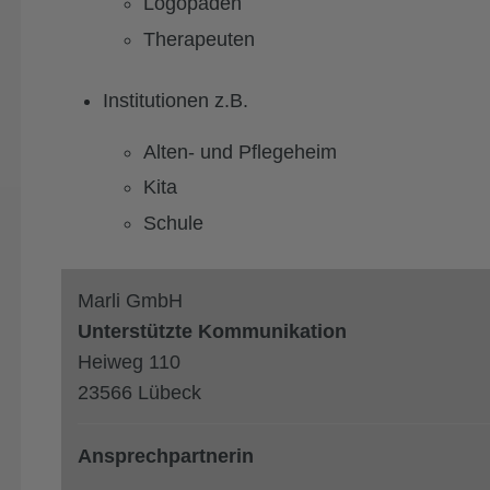
Logopäden
Therapeuten
Institutionen z.B.
Alten- und Pflegeheim
Kita
Schule
Marli GmbH
Unterstützte Kommunikation
Heiweg 110
23566 Lübeck
Ansprechpartnerin