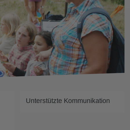
Unterstützte Kommunikation