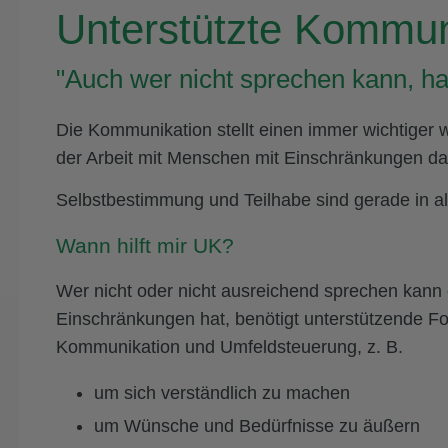
Unterstützte Kommun
"Auch wer nicht sprechen kann, ha
Die Kommunikation stellt einen immer wichtiger 
der Arbeit mit Menschen mit Einschränkungen da
Selbstbestimmung und Teilhabe sind gerade in a
Wann hilft mir UK?
Wer nicht oder nicht ausreichend sprechen kann
Einschränkungen hat, benötigt unterstützende F
Kommunikation und Umfeldsteuerung, z. B.
um sich verständlich zu machen
um Wünsche und Bedürfnisse zu äußern