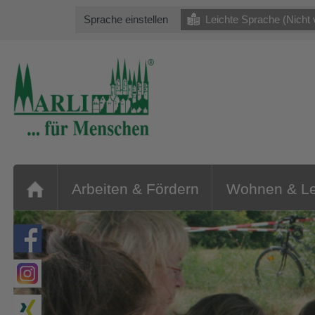
Sprache einstellen
Leichte Sprache (Nicht 
Arbeiten & Fördern
Wohnen & L