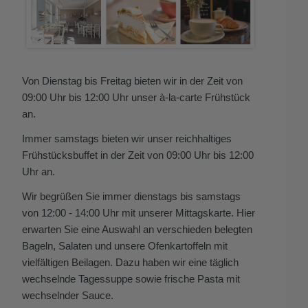
Von Dienstag bis Freitag bieten wir in der Zeit von
09:00 Uhr bis 12:00 Uhr unser à-la-carte Frühstück
an.
Immer samstags bieten wir unser reichhaltiges
Frühstücksbuffet in der Zeit von 09:00 Uhr bis 12:00
Uhr an.
Wir begrüßen Sie immer dienstags bis samstags
von 12:00 - 14:00 Uhr mit unserer Mittagskarte.
Hier
erwarten Sie eine Auswahl an verschieden belegten
Bageln, Salaten und unsere Ofenkartoffeln mit
vielfältigen Beilagen. Dazu haben wir eine täglich
wechselnde Tagessuppe sowie
frische
Pasta mit
wechselnder
Sauce
.