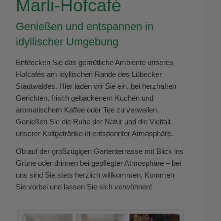
Marli-Hofcafé
Genießen und entspannen in
idyllischer Umgebung
Entdecken Sie das gemütliche Ambiente unseres
Hofcafés am idyllischen Rande des Lübecker
Stadtwaldes. Hier laden wir Sie ein, bei herzhaften
Gerichten, frisch gebackenem Kuchen und
aromatischem Kaffee oder Tee zu verweilen.
Genießen Sie die Ruhe der Natur und die Vielfalt
unserer Kaltgetränke in entspannter Atmosphäre.
Ob auf der großzügigen Gartenterrasse mit Blick ins
Grüne oder drinnen bei gepflegter
Atmosphäre
– bei
uns sind Sie stets herzlich willkommen. Kommen
Sie vorbei und lassen Sie sich verwöhnen!