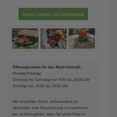
Unsere Speisen- und Getränkekarte
Öffnungszeiten für das Marli-Hofcafé:
Montag Ruhetag
Dienstag bis Samstag von 9:00 bis 18:00 Uhr
Sonntag von 14:00 bis 18:00 Uhr
Wir empfehlen Ihnen, insbesondere zu
Stoßzeiten eine Reservierung vorzunehmen,
um sicherzugehen, dass Sie einen Platz in