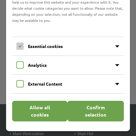
help us to improve this website and your experience with it. You
decide what cookie categories you want to allow. Please note that,
depending on your selection, not all functionaliy of our website
may be avaiable to you.
Essential cookies
Analytics
External Content
Allow all
Confirm
cookies
selection
Angebote
Marli-Werkstätten
Marli-Hof