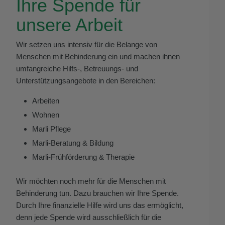
Ihre Spende für
unsere Arbeit
Wir setzen uns intensiv für die Belange von
Menschen mit Behinderung ein und machen ihnen
umfangreiche Hilfs-, Betreuungs- und
Unterstützungsangebote in den Bereichen:
Arbeiten
Wohnen
Marli Pflege
Marli-Beratung & Bildung
Marli-Frühförderung & Therapie
Wir möchten noch mehr für die Menschen mit
Behinderung tun. Dazu brauchen wir Ihre Spende.
Durch Ihre finanzielle Hilfe wird uns das ermöglicht,
denn jede Spende wird ausschließlich für die