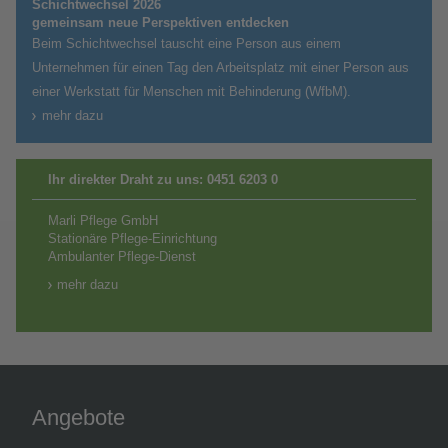
Schichtwechsel 2026
gemeinsam neue Perspektiven entdecken
Beim Schichtwechsel tauscht eine Person aus einem
Unternehmen für einen Tag den Arbeitsplatz mit einer Person aus
einer Werkstatt für Menschen mit Behinderung (WfbM).
mehr dazu
Ihr direkter Draht zu uns:
0451 6203 0
Marli Pflege GmbH
Stationäre Pflege-Einrichtung
Ambulanter Pflege-Dienst
mehr dazu
Angebote