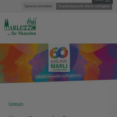
Sprache einstellen
Standardsprache (Nicht verfügbar)
Vorlesen