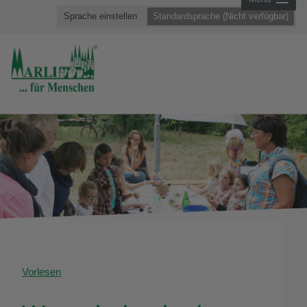
Sprache einstellen
Standardsprache (Nicht verfügbar)
Vorlesen